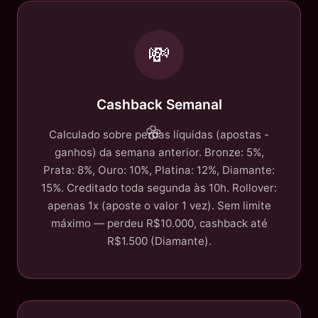
💸
Cashback Semanal
Calculado sobre perdas líquidas (apostas -
ganhos) da semana anterior. Bronze: 5%,
Prata: 8%, Ouro: 10%, Platina: 12%, Diamante:
15%. Creditado toda segunda às 10h. Rollover:
apenas 1x (aposte o valor 1 vez). Sem limite
máximo — perdeu R$10.000, cashback até
R$1.500 (Diamante).