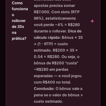
Como
apostas precisa somar
funciona
R$7.000. Com slots (RTP
o
96%), estatisticamente
rollover
você perde ~4% = R$280
de 35x
durante o rollover.
Dica de
na
cálculo rápido:
Bônus × 35
prática?
× (1 - RTP) = custo
estimado. R$200 × 35 ×
0.04 = R$280. Ou seja, o
bônus de R$200 "custa"
~R$280 em perdas
esperadas — e você jogou
com R$400 no total.
Conclusão:
O bônus vale a
pena se o valor do bônus >
custo estimado.