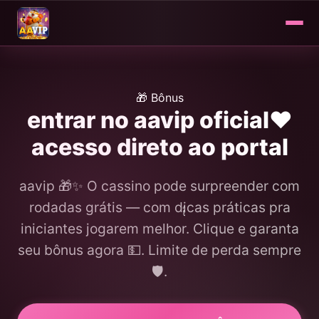
🎁 Bônus
entrar no aavip oficial❤️
acesso direto ao portal
aavip 🎁✨ O cassino pode surpreender com
rodadas grátis — com dicas práticas pra
iniciantes jogarem melhor. Clique e garanta
seu bônus agora 💵. Limite de perda sempre
🛡️.