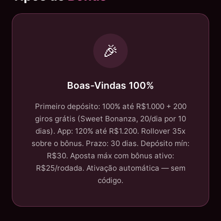
🎉
Boas-Vindas 100%
Primeiro depósito: 100% até R$1.000 + 200
giros grátis (Sweet Bonanza, 20/dia por 10
dias). App: 120% até R$1.200. Rollover 35x
sobre o bônus. Prazo: 30 dias. Depósito mín:
R$30. Aposta máx com bônus ativo:
R$25/rodada. Ativação automática — sem
código.