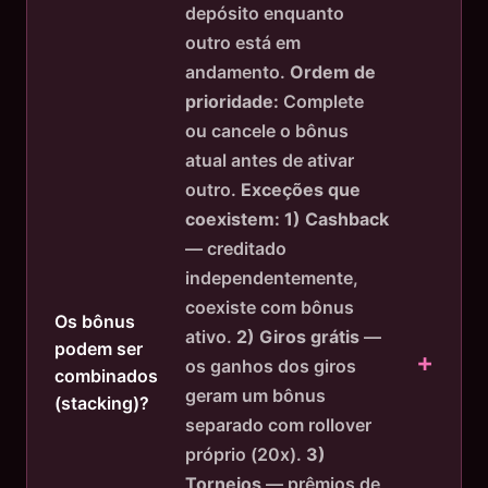
depósito enquanto
outro está em
andamento.
Ordem de
prioridade:
Complete
ou cancele o bônus
atual antes de ativar
outro.
Exceções que
coexistem:
1) Cashback
— creditado
independentemente,
coexiste com bônus
Os bônus
ativo.
2) Giros grátis
—
podem ser
os ganhos dos giros
combinados
geram um bônus
(stacking)?
separado com rollover
próprio (20x).
3)
Torneios
— prêmios de