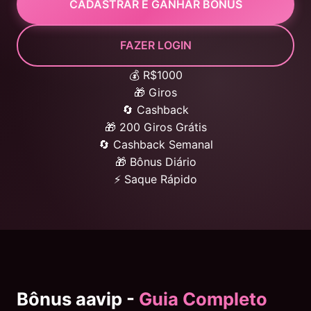
CADASTRAR E GANHAR BÔNUS
FAZER LOGIN
💰 R$1000
🎁 Giros
🔄 Cashback
🎁 200 Giros Grátis
🔄 Cashback Semanal
🎁 Bônus Diário
⚡ Saque Rápido
Bônus aavip -
Guia Completo