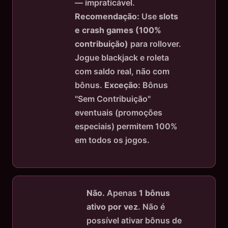
— impraticável.
Recomendação:
Use
slots
e crash games (100%
contribuição)
para rollover.
Jogue blackjack e roleta
com saldo real, não com
bônus.
Exceção:
Bônus
"Sem Contribuição"
eventuais (promoções
especiais) permitem 100%
em todos os jogos.
Não.
Apenas
1 bônus
ativo por vez
. Não é
possível ativar bônus de