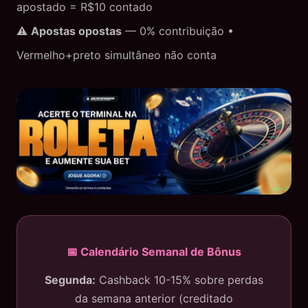
apostado = R$10 contado
⚠️
Apostas opostas
— 0% contribuição •
Vermelho+preto simultâneo não conta
📅 Calendário Semanal de Bônus
Segunda:
Cashback 10-15% sobre perdas
da semana anterior (creditado