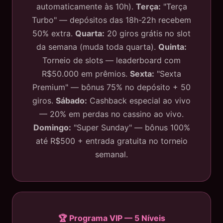
automaticamente às 10h).
Terça:
"Terça
Turbo" — depósitos das 18h-22h recebem
50% extra.
Quarta:
20 giros grátis no slot
da semana (muda toda quarta).
Quinta:
Torneio de slots — leaderboard com
R$50.000 em prêmios.
Sexta:
"Sexta
Premium" — bônus 75% no depósito + 50
giros.
Sábado:
Cashback especial ao vivo
— 20% em perdas no cassino ao vivo.
Domingo:
"Super Sunday" — bônus 100%
até R$500 + entrada gratuita no torneio
semanal.
🏆 Programa VIP — 5 Níveis