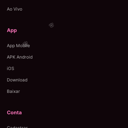
Ao Vivo
App
App Mobile
APK Android
iOS
Download
Baixar
Conta
Cadastrar